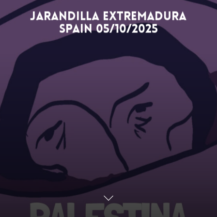
Jarandilla Extremadura
Spain 05/10/2025