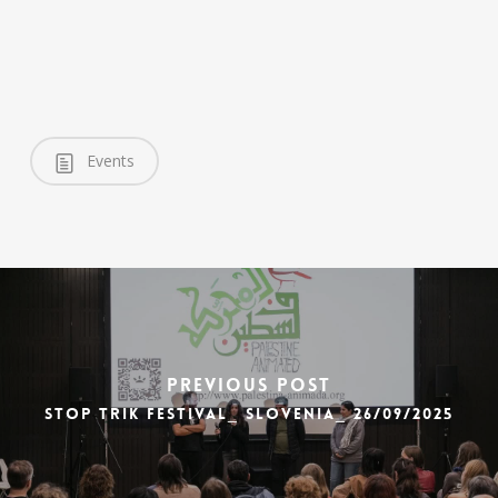
Events
Previous Post
STOP TRIK festival_ Slovenia_ 26/09/2025