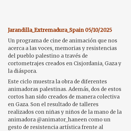
Jarandilla_Extremadura_Spain 05/10/2025
Un programa de cine de animación que nos
acerca a las voces, memorias y resistencias
del pueblo palestino a través de
cortometrajes creados en Cisjordania, Gaza y
la diáspora.
Este ciclo muestra la obra de diferentes
animadoras palestinas. Además, dos de estos
cortos han sido creados de manera colectiva
en Gaza. Son el resultado de talleres
realizados con niñas y niños de la mano de la
animadora @animator_haneen como un
gesto de resistencia artística frente al